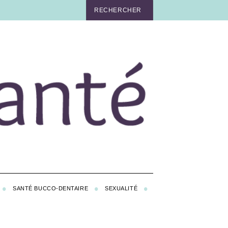
SANTÉ BUCCO-DENTAIRE
SEXUALITÉ