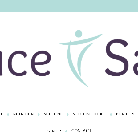
TÉ
NUTRITION
MÉDECINE
MÉDECINE DOUCE
BIEN-ÊTRE
CONTACT
SENIOR