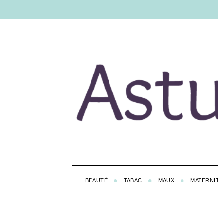
BEAUTÉ
TABAC
MAUX
MATERNI