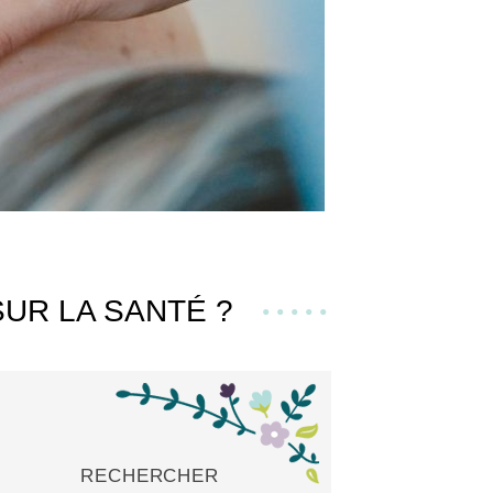
SUR LA SANTÉ ?
RECHERCHER