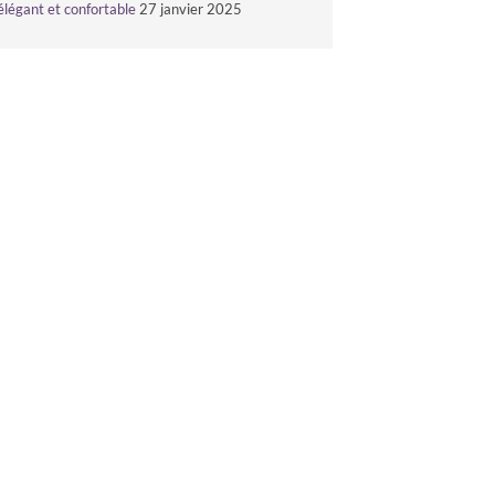
élégant et confortable
27 janvier 2025