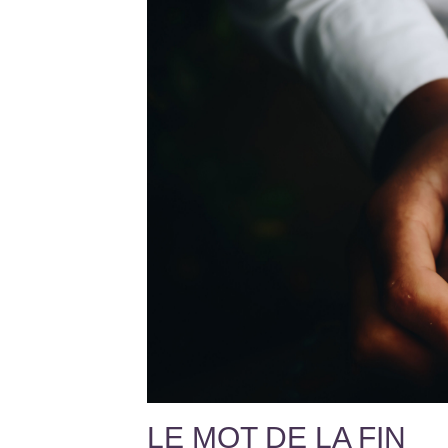
LE MOT DE LA FIN