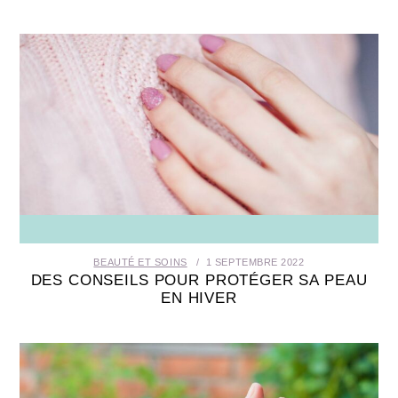
BEAUTÉ ET SOINS
1 SEPTEMBRE 2022
DES CONSEILS POUR PROTÉGER SA PEAU
EN HIVER