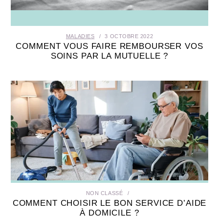
MALADIES
3 OCTOBRE 2022
COMMENT VOUS FAIRE REMBOURSER VOS
SOINS PAR LA MUTUELLE ?
NON CLASSÉ
COMMENT CHOISIR LE BON SERVICE D’AIDE
À DOMICILE ?