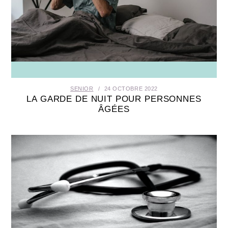
SENIOR
24 OCTOBRE 2022
LA GARDE DE NUIT POUR PERSONNES
ÂGÉES