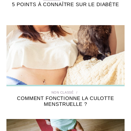
5 POINTS À CONNAÎTRE SUR LE DIABÈTE
NON CLASSÉ
COMMENT FONCTIONNE LA CULOTTE
MENSTRUELLE ?