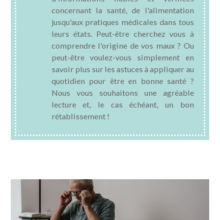
concernant la santé, de l'alimentation
SANTÉ BUCCO-DENTAIRE
jusqu'aux pratiques médicales dans tous
leurs états. Peut-être cherchez vous à
SEXUALITÉ
comprendre l'origine de vos maux ? Ou
peut-être voulez-vous simplement en
SENIOR
savoir plus sur les astuces à appliquer au
quotidien pour être en bonne santé ?
CONTACT
Nous vous souhaitons une agréable
lecture et, le cas échéant, un bon
rétablissement !