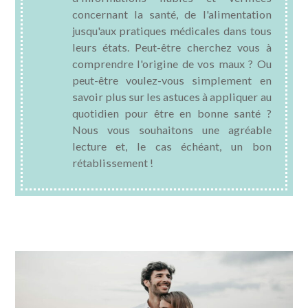
concernant la santé, de l'alimentation
SANTÉ BUCCO-DENTAIRE
jusqu'aux pratiques médicales dans tous
leurs états. Peut-être cherchez vous à
SEXUALITÉ
comprendre l'origine de vos maux ? Ou
peut-être voulez-vous simplement en
SENIOR
savoir plus sur les astuces à appliquer au
quotidien pour être en bonne santé ?
CONTACT
Nous vous souhaitons une agréable
lecture et, le cas échéant, un bon
rétablissement !