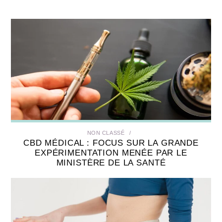
NON CLASSÉ
CBD MÉDICAL : FOCUS SUR LA GRANDE
EXPÉRIMENTATION MENÉE PAR LE
MINISTÈRE DE LA SANTÉ