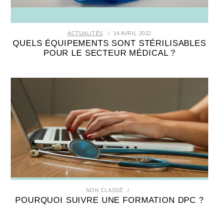
ACTUALITÉS
14 AVRIL 2022
QUELS ÉQUIPEMENTS SONT STÉRILISABLES
POUR LE SECTEUR MÉDICAL ?
NON CLASSÉ
POURQUOI SUIVRE UNE FORMATION DPC ?