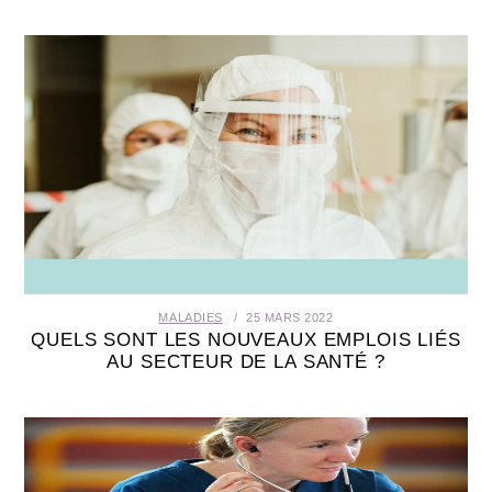
MALADIES
25 MARS 2022
QUELS SONT LES NOUVEAUX EMPLOIS LIÉS
AU SECTEUR DE LA SANTÉ ?