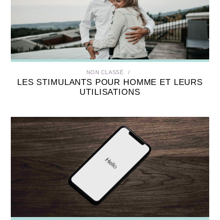
NON CLASSÉ
LES STIMULANTS POUR HOMME ET LEURS
UTILISATIONS