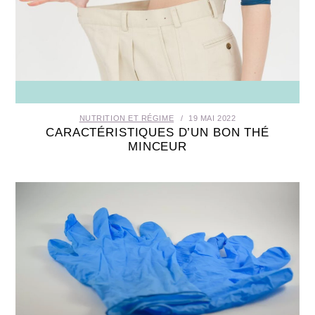
NUTRITION ET RÉGIME
19 MAI 2022
CARACTÉRISTIQUES D’UN BON THÉ
MINCEUR