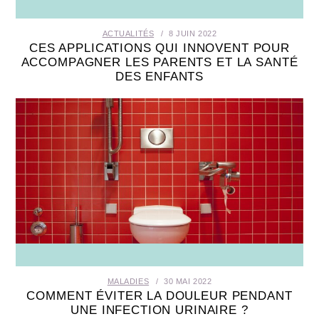
ACTUALITÉS
8 JUIN 2022
CES APPLICATIONS QUI INNOVENT POUR
ACCOMPAGNER LES PARENTS ET LA SANTÉ
DES ENFANTS
MALADIES
30 MAI 2022
COMMENT ÉVITER LA DOULEUR PENDANT
UNE INFECTION URINAIRE ?