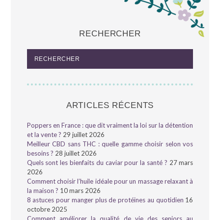
RECHERCHER
ARTICLES RÉCENTS
Poppers en France : que dit vraiment la loi sur la détention
et la vente ?
29 juillet 2026
Meilleur CBD sans THC : quelle gamme choisir selon vos
besoins ?
28 juillet 2026
Quels sont les bienfaits du caviar pour la santé ?
27 mars
2026
Comment choisir l’huile idéale pour un massage relaxant à
la maison ?
10 mars 2026
8 astuces pour manger plus de protéines au quotidien
16
octobre 2025
Comment améliorer la qualité de vie des seniors au