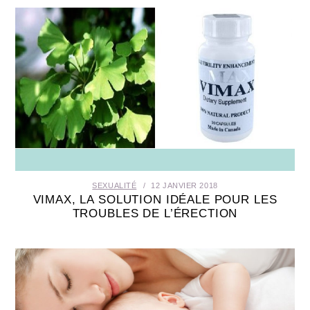
SEXUALITÉ
12 JANVIER 2018
VIMAX, LA SOLUTION IDÉALE POUR LES
TROUBLES DE L’ÉRECTION