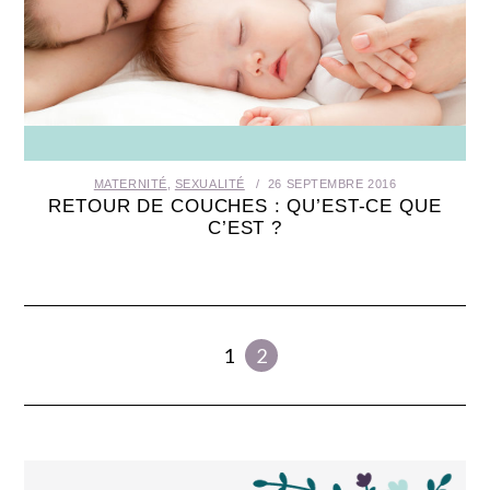
MATERNITÉ
,
SEXUALITÉ
26 SEPTEMBRE 2016
RETOUR DE COUCHES : QU’EST-CE QUE
C’EST ?
1
2