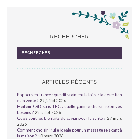
RECHERCHER
ARTICLES RÉCENTS
Poppers en France : que dit vraiment la loi sur la détention
et la vente ?
29 juillet 2026
Meilleur CBD sans THC : quelle gamme choisir selon vos
besoins ?
28 juillet 2026
Quels sont les bienfaits du caviar pour la santé ?
27 mars
2026
Comment choisir l’huile idéale pour un massage relaxant à
la maison ?
10 mars 2026