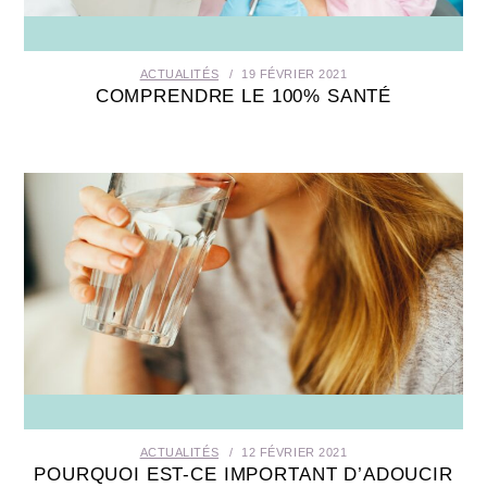
ACTUALITÉS
19 FÉVRIER 2021
COMPRENDRE LE 100% SANTÉ
ACTUALITÉS
12 FÉVRIER 2021
POURQUOI EST-CE IMPORTANT D’ADOUCIR