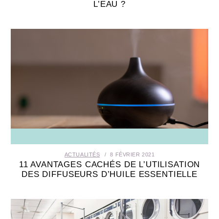
L’EAU ?
ACTUALITÉS
8 FÉVRIER 2021
11 AVANTAGES CACHÉS DE L’UTILISATION
DES DIFFUSEURS D’HUILE ESSENTIELLE