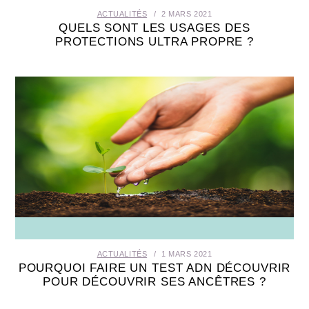
ACTUALITÉS
2 MARS 2021
QUELS SONT LES USAGES DES
PROTECTIONS ULTRA PROPRE ?
ACTUALITÉS
1 MARS 2021
POURQUOI FAIRE UN TEST ADN DÉCOUVRIR
POUR DÉCOUVRIR SES ANCÊTRES ?