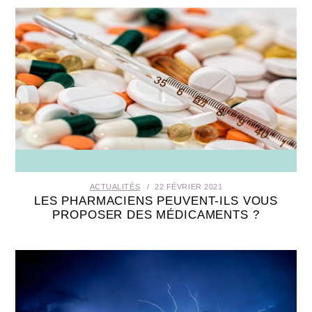
ACTUALITÉS
22 FÉVRIER 2021
LES PHARMACIENS PEUVENT-ILS VOUS
PROPOSER DES MÉDICAMENTS ?