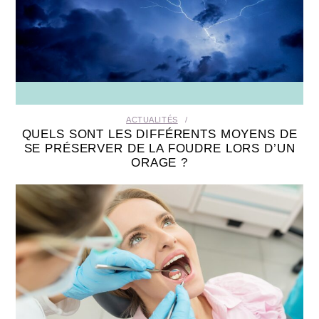
ACTUALITÉS
QUELS SONT LES DIFFÉRENTS MOYENS DE
SE PRÉSERVER DE LA FOUDRE LORS D’UN
ORAGE ?