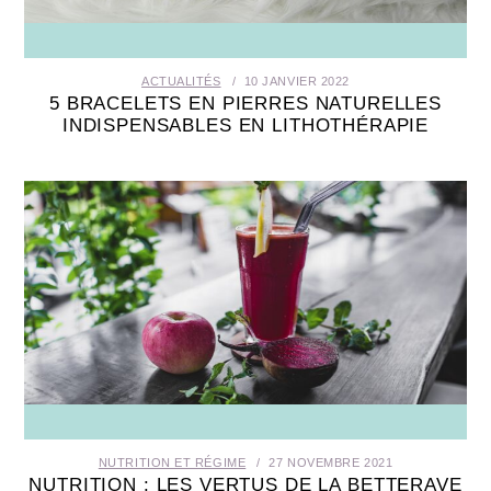
ACTUALITÉS
10 JANVIER 2022
5 BRACELETS EN PIERRES NATURELLES
INDISPENSABLES EN LITHOTHÉRAPIE
NUTRITION ET RÉGIME
27 NOVEMBRE 2021
NUTRITION : LES VERTUS DE LA BETTERAVE