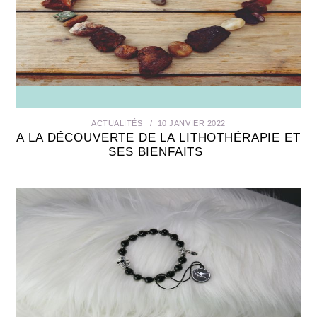
ACTUALITÉS
10 JANVIER 2022
A LA DÉCOUVERTE DE LA LITHOTHÉRAPIE ET
SES BIENFAITS