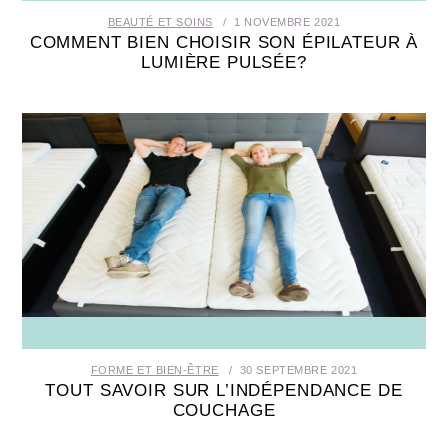
BEAUTÉ ET SOINS
1 NOVEMBRE 2021
COMMENT BIEN CHOISIR SON ÉPILATEUR À
LUMIÈRE PULSÉE?
FORME ET BIEN-ÊTRE
30 SEPTEMBRE 2021
TOUT SAVOIR SUR L’INDÉPENDANCE DE
COUCHAGE