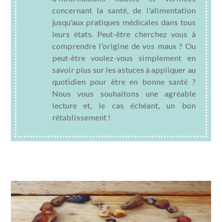
concernant la santé, de l'alimentation
SANTÉ BUCCO-DENTAIRE
jusqu'aux pratiques médicales dans tous
leurs états. Peut-être cherchez vous à
SEXUALITÉ
comprendre l'origine de vos maux ? Ou
peut-être voulez-vous simplement en
SENIOR
savoir plus sur les astuces à appliquer au
quotidien pour être en bonne santé ?
CONTACT
Nous vous souhaitons une agréable
lecture et, le cas échéant, un bon
rétablissement !