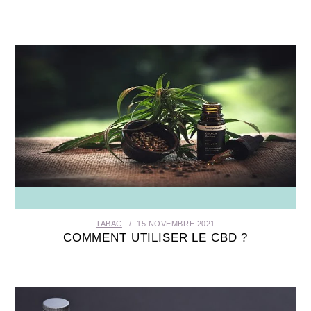
TABAC
15 NOVEMBRE 2021
COMMENT UTILISER LE CBD ?