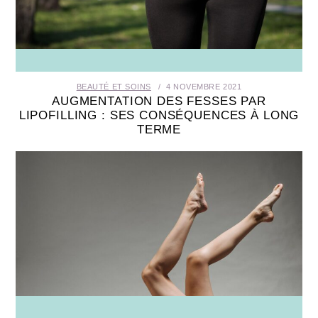
BEAUTÉ ET SOINS
4 NOVEMBRE 2021
AUGMENTATION DES FESSES PAR
LIPOFILLING : SES CONSÉQUENCES À LONG
TERME